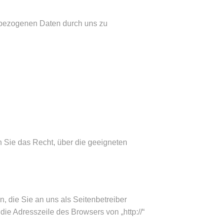
enbezogenen Daten durch uns zu
 Sie das Recht, über die geeigneten
, die Sie an uns als Seitenbetreiber
ie Adresszeile des Browsers von „http://“