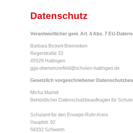
Datenschutz
Verantwortlicher gem. Art. 4 Abs. 7 EU-Dat
Barbara Bickert-Brenneken
Regerstraße 33
45529 Hattingen
ggs-oberwinzerfeld@schulen-hattingen.de
Gesetzlich vorgeschriebener Datenschutzbea
Micha Marrek
Behördlicher Datenschutzbeauftragter für Schul
Schulamt für den Ennepe-Ruhr-Kreis
Hauptstr. 92
58332 Schwelm