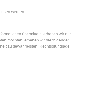
gelesen werden.
formationen übermitteln, erheben wir nur
ten möchten, erheben wir die folgenden
erheit zu gewährleisten (Rechtsgrundlage